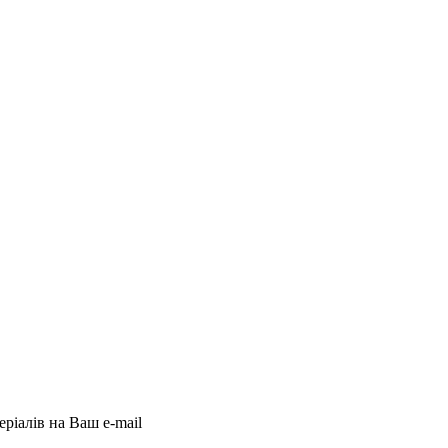
еріалів на Ваш e-mail