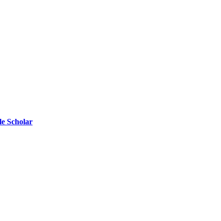
e Scholar