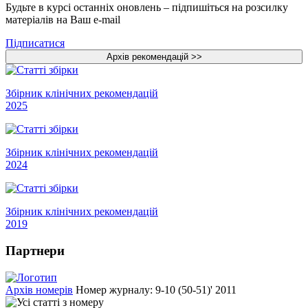
Будьте в курсі останніх оновлень – підпишіться на розсилку
матеріалів на Ваш e-mail
Підписатися
Збірник клінічних рекомендацій
2025
Збірник клінічних рекомендацій
2024
Збірник клінічних рекомендацій
2019
Партнери
Архів номерів
Номер журналу: 9-10 (50-51)' 2011