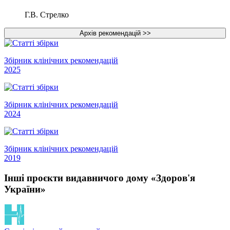
Г.В. Стрелко
Збірник клінічних рекомендацій
2025
Збірник клінічних рекомендацій
2024
Збірник клінічних рекомендацій
2019
Інші проєкти видавничого дому «Здоров'я
України»