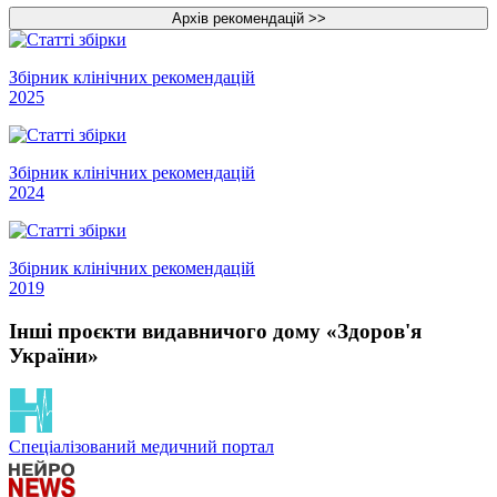
Збірник клінічних рекомендацій
2025
Збірник клінічних рекомендацій
2024
Збірник клінічних рекомендацій
2019
Інші проєкти видавничого дому «Здоров'я
України»
Спеціалізований медичний портал