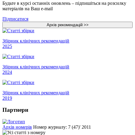
Будьте в курсі останніх оновлень – підпишіться на розсилку
матеріалів на Ваш e-mail
Підписатися
Збірник клінічних рекомендацій
2025
Збірник клінічних рекомендацій
2024
Збірник клінічних рекомендацій
2019
Партнери
Архів номерів
Номер журналу: 7 (47)' 2011