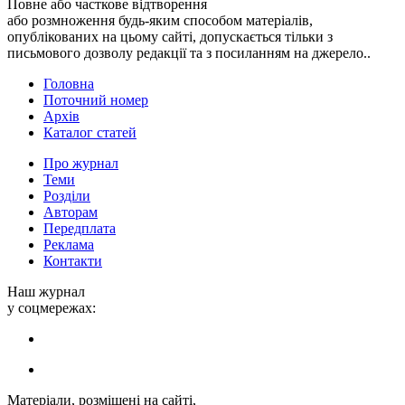
Повне або часткове відтворення
або розмноження будь-яким способом матеріалів,
опублікованих на цьому сайті, допускається тільки з
письмового дозволу редакції та з посиланням на джерело..
Головна
Поточний номер
Архів
Каталог статей
Про журнал
Теми
Розділи
Авторам
Передплата
Реклама
Контакти
Наш журнал
у соцмережах:
Матеріали, розміщені на сайті,