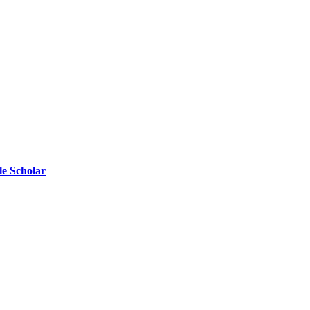
e Scholar