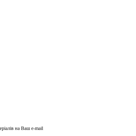
еріалів на Ваш e-mail