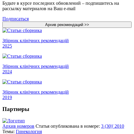
Будьте в курсе последних обновлений – подпишитесь на
рассылку материалов на Ваш e-mail
Подписаться
Збірник клінічних рекомендацій
2025
Збірник клінічних рекомендацій
2024
Збірник клінічних рекомендацій
2019
Партнеры
Архив номеров
Статья опубликована в номере:
3 (30)' 2010
Темы:
Гинекология