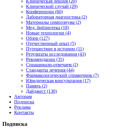
Клиническая лекция (20)
Клинический случай (29)
Конференции (60)
Лабораторная диагностика (2)
Материалы симпозиума (2)
Мед. библиотека (18)
Новые технологии (4)
Обзор (127)
Отечественный опыт (5)
Путешествие в историю (11)
Результаты исследования (43)
Рекомендации (35)
Спрашивали-отвечаем (2)
Стандарты лечения (44)
Фармакологический справочник (7)
Юридическая консультация (17)
Память (2)
Дайджест (130)
Авторам
Подписка
Реклама
Контакты
Подписка