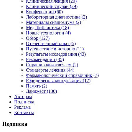
Клиническая лекция (20)
Клинический случай (29)
Конференции (60)
Лабораторная диагностика (2)
Материалы симпозиума (2)
Мед. библиотека (18)
Новые технологии (4)
Обзор (127)
Отечественный опыт (5)
Путешествие в историю (11)
Результаты исследования (43)
Рекомендации (35)
Спрашивали-отвечаем (2)
Стандарты лечения (44)
Фармакологический справочник (7)
Юридическая консультация (17)
Память (2)
Дайджест (130)
Авторам
Подписка
Реклама
Контакты
Подписка