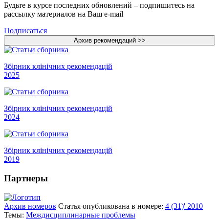
Будьте в курсе последних обновлений – подпишитесь на
рассылку материалов на Ваш e-mail
Подписаться
Збірник клінічних рекомендацій
2025
Збірник клінічних рекомендацій
2024
Збірник клінічних рекомендацій
2019
Партнеры
Архив номеров
Статья опубликована в номере:
4 (31)' 2010
Темы:
Междисциплинарные проблемы