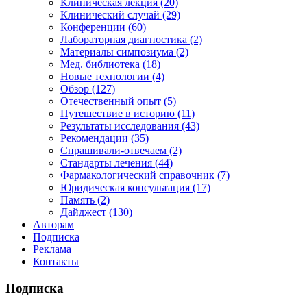
Клиническая лекция (20)
Клинический случай (29)
Конференции (60)
Лабораторная диагностика (2)
Материалы симпозиума (2)
Мед. библиотека (18)
Новые технологии (4)
Обзор (127)
Отечественный опыт (5)
Путешествие в историю (11)
Результаты исследования (43)
Рекомендации (35)
Спрашивали-отвечаем (2)
Стандарты лечения (44)
Фармакологический справочник (7)
Юридическая консультация (17)
Память (2)
Дайджест (130)
Авторам
Подписка
Реклама
Контакты
Подписка