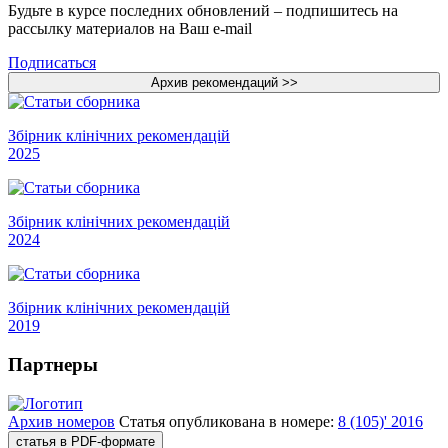
Будьте в курсе последних обновлений – подпишитесь на
рассылку материалов на Ваш e-mail
Подписаться
Збірник клінічних рекомендацій
2025
Збірник клінічних рекомендацій
2024
Збірник клінічних рекомендацій
2019
Партнеры
Архив номеров
Статья опубликована в номере:
8 (105)' 2016
статья в PDF-формате