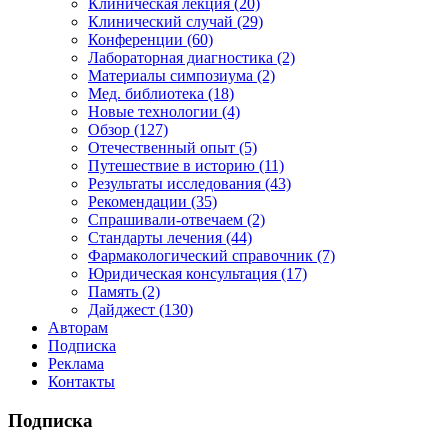
Клиническая лекция (20)
Клинический случай (29)
Конференции (60)
Лабораторная диагностика (2)
Материалы симпозиума (2)
Мед. библиотека (18)
Новые технологии (4)
Обзор (127)
Отечественный опыт (5)
Путешествие в историю (11)
Результаты исследования (43)
Рекомендации (35)
Спрашивали-отвечаем (2)
Стандарты лечения (44)
Фармакологический справочник (7)
Юридическая консультация (17)
Память (2)
Дайджест (130)
Авторам
Подписка
Реклама
Контакты
Подписка