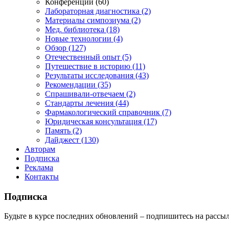
Конференции (60)
Лабораторная диагностика (2)
Материалы симпозиума (2)
Мед. библиотека (18)
Новые технологии (4)
Обзор (127)
Отечественный опыт (5)
Путешествие в историю (11)
Результаты исследования (43)
Рекомендации (35)
Спрашивали-отвечаем (2)
Стандарты лечения (44)
Фармакологический справочник (7)
Юридическая консультация (17)
Память (2)
Дайджест (130)
Авторам
Подписка
Реклама
Контакты
Подписка
Будьте в курсе последних обновлений – подпишитесь на рассыл