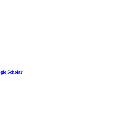
gle Scholar