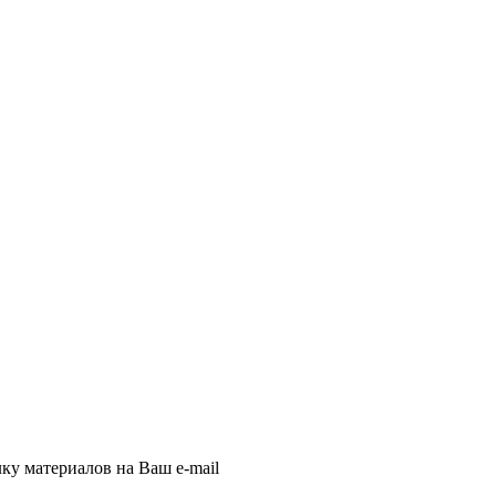
ку материалов на Ваш e-mail