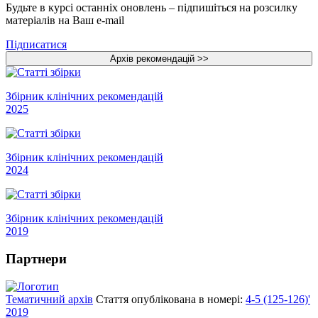
Будьте в курсі останніх оновлень – підпишіться на розсилку
матеріалів на Ваш e-mail
Підписатися
Збірник клінічних рекомендацій
2025
Збірник клінічних рекомендацій
2024
Збірник клінічних рекомендацій
2019
Партнери
Тематичний архів
Стаття опублікована в номері:
4-5 (125-126)'
2019