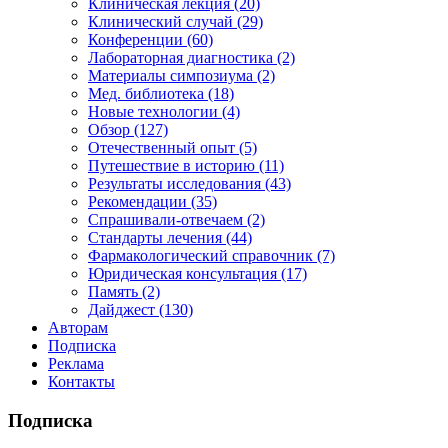
Клиническая лекция (20)
Клинический случай (29)
Конференции (60)
Лабораторная диагностика (2)
Материалы симпозиума (2)
Мед. библиотека (18)
Новые технологии (4)
Обзор (127)
Отечественный опыт (5)
Путешествие в историю (11)
Результаты исследования (43)
Рекомендации (35)
Спрашивали-отвечаем (2)
Стандарты лечения (44)
Фармакологический справочник (7)
Юридическая консультация (17)
Память (2)
Дайджест (130)
Авторам
Подписка
Реклама
Контакты
Подписка