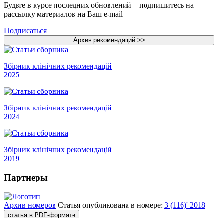
Будьте в курсе последних обновлений – подпишитесь на
рассылку материалов на Ваш e-mail
Подписаться
Збірник клінічних рекомендацій
2025
Збірник клінічних рекомендацій
2024
Збірник клінічних рекомендацій
2019
Партнеры
Архив номеров
Статья опубликована в номере:
3 (116)' 2018
статья в PDF-формате