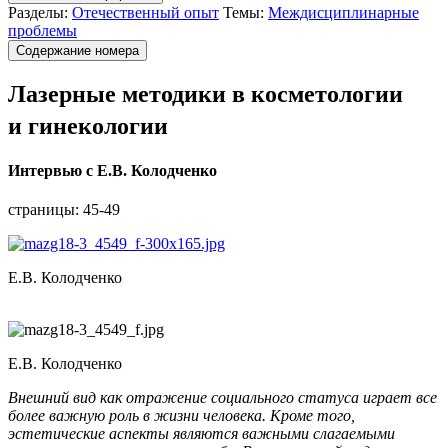
Разделы:
Отечественный опыт
Темы:
Междисциплинарные
проблемы
Содержание номера
Лазерные методики в косметологии
и гинекологии
Интервью с Е.В. Колодченко
страницы:
45-49
Е.В. Колодченко
Е.В. Колодченко
Внешний
вид как
отражение социального статуса играет все
более важную роль в жизни
человека. Кроме того,
эстетические аспекты являются важными слагаемыми