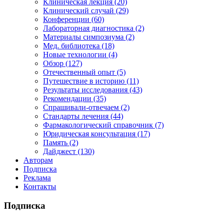
Клиническая лекция (20)
Клинический случай (29)
Конференции (60)
Лабораторная диагностика (2)
Материалы симпозиума (2)
Мед. библиотека (18)
Новые технологии (4)
Обзор (127)
Отечественный опыт (5)
Путешествие в историю (11)
Результаты исследования (43)
Рекомендации (35)
Спрашивали-отвечаем (2)
Стандарты лечения (44)
Фармакологический справочник (7)
Юридическая консультация (17)
Память (2)
Дайджест (130)
Авторам
Подписка
Реклама
Контакты
Подписка