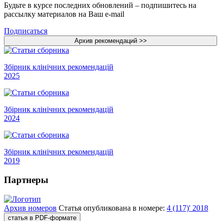
Будьте в курсе последних обновлений – подпишитесь на
рассылку материалов на Ваш e-mail
Подписаться
Збірник клінічних рекомендацій
2025
Збірник клінічних рекомендацій
2024
Збірник клінічних рекомендацій
2019
Партнеры
Архив номеров
Статья опубликована в номере:
4 (117)' 2018
статья в PDF-формате