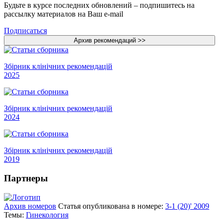
Будьте в курсе последних обновлений – подпишитесь на
рассылку материалов на Ваш e-mail
Подписаться
Збірник клінічних рекомендацій
2025
Збірник клінічних рекомендацій
2024
Збірник клінічних рекомендацій
2019
Партнеры
Архив номеров
Статья опубликована в номере:
3-1 (20)' 2009
Темы:
Гинекология