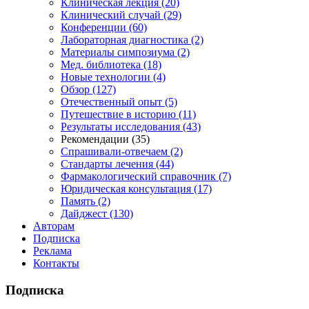
Клиническая лекция (20)
Клинический случай (29)
Конференции (60)
Лабораторная диагностика (2)
Материалы симпозиума (2)
Мед. библиотека (18)
Новые технологии (4)
Обзор (127)
Отечественный опыт (5)
Путешествие в историю (11)
Результаты исследования (43)
Рекомендации (35)
Спрашивали-отвечаем (2)
Стандарты лечения (44)
Фармакологический справочник (7)
Юридическая консультация (17)
Память (2)
Дайджест (130)
Авторам
Подписка
Реклама
Контакты
Подписка