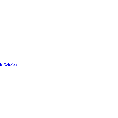
e Scholar