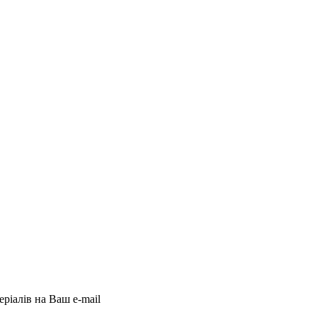
еріалів на Ваш e-mail