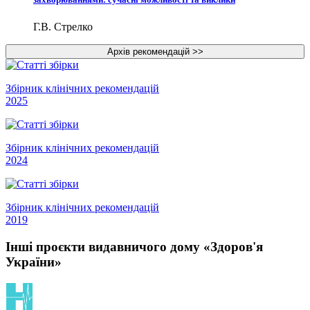
Г.В. Стрелко
Збірник клінічних рекомендацій
2025
Збірник клінічних рекомендацій
2024
Збірник клінічних рекомендацій
2019
Інші проєкти видавничого дому «Здоров'я
України»