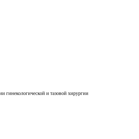
ции гинекологической и тазовой хирургии