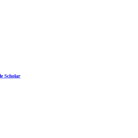
e Scholar