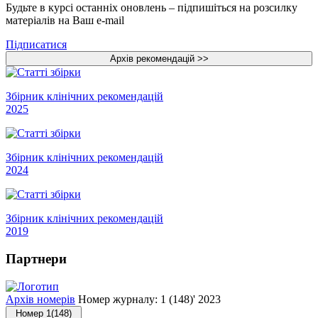
Будьте в курсі останніх оновлень – підпишіться на розсилку
матеріалів на Ваш e-mail
Підписатися
Збірник клінічних рекомендацій
2025
Збірник клінічних рекомендацій
2024
Збірник клінічних рекомендацій
2019
Партнери
Архів номерів
Номер журналу: 1 (148)' 2023
Номер 1(148)