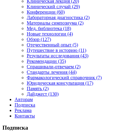
Клиническая лекция (20)
Клинический случай (29)
Конференции (60)
Лабораторная диагностика (2)
Материалы симпозиума (2)
Мед. библиотека (18)
Новые технологии (4)
Обзор (127)
Отечественный опыт (5)
Путешествие в историю (11)
Результаты исследования (43)
Рекомендации (35)
Спрашивали-отвечаем (2)
Стандарты лечения (44)
Фармакологический справочник (7)
Юридическая консультация (17)
Память (2)
Дайджест (130)
Авторам
Подписка
Реклама
Контакты
Подписка