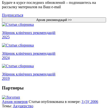
Будьте в курсе последних обновлений – подпишитесь на
рассылку материалов на Ваш e-mail
Подписаться
Збірник клінічних рекомендацій
2025
Збірник клінічних рекомендацій
2024
Збірник клінічних рекомендацій
2019
Партнеры
Архив номеров
Статья опубликована в номере:
3 (3)' 2006
Темы:
Акушерство